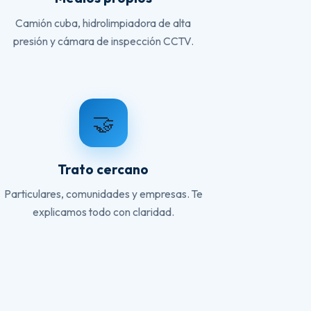
Camión cuba, hidrolimpiadora de alta
presión y cámara de inspección CCTV.
🤝
Trato cercano
Particulares, comunidades y empresas. Te
explicamos todo con claridad.