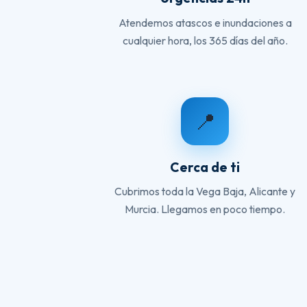
Atendemos atascos e inundaciones a
cualquier hora, los 365 días del año.
📍
Cerca de ti
Cubrimos toda la Vega Baja, Alicante y
Murcia. Llegamos en poco tiempo.