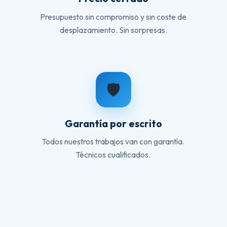
Presupuesto sin compromiso y sin coste de
desplazamiento. Sin sorpresas.
🛡️
Garantía por escrito
Todos nuestros trabajos van con garantía.
Técnicos cualificados.