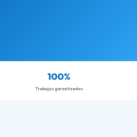
100%
Trabajos garantizados