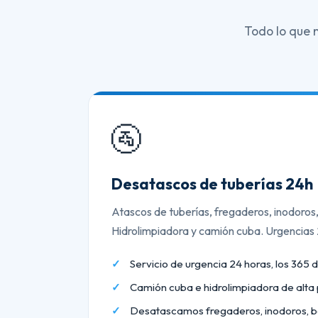
Todo lo que 
🚰
Desatascos de tuberías 24h
Atascos de tuberías, fregaderos, inodoros
Hidrolimpiadora y camión cuba. Urgencias
Servicio de urgencia 24 horas, los 365 d
Camión cuba e hidrolimpiadora de alta 
Desatascamos fregaderos, inodoros, b