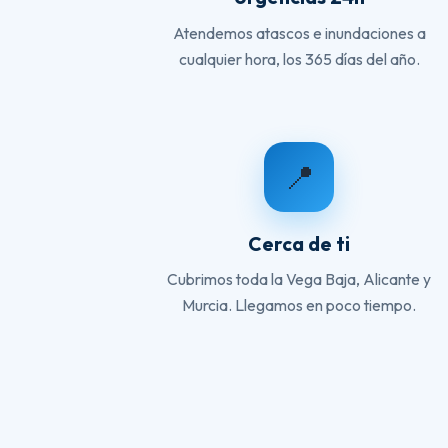
Atendemos atascos e inundaciones a
cualquier hora, los 365 días del año.
📍
Cerca de ti
Cubrimos toda la Vega Baja, Alicante y
Murcia. Llegamos en poco tiempo.