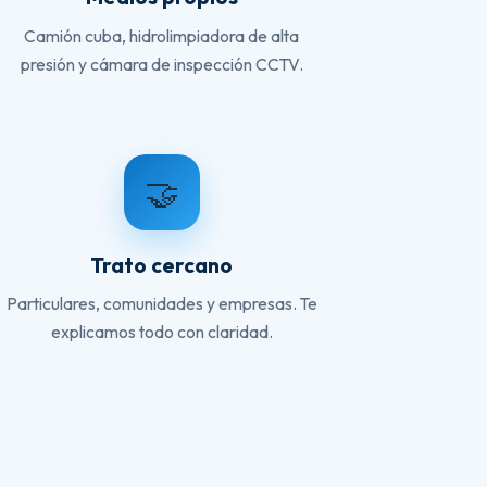
Camión cuba, hidrolimpiadora de alta
presión y cámara de inspección CCTV.
🤝
Trato cercano
Particulares, comunidades y empresas. Te
explicamos todo con claridad.