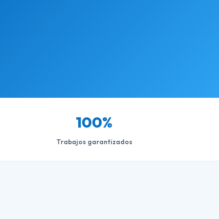
100%
Trabajos garantizados