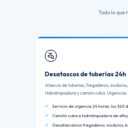
Todo lo que 
🚰
Desatascos de tuberías 24h
Atascos de tuberías, fregaderos, inodoros
Hidrolimpiadora y camión cuba. Urgencias
Servicio de urgencia 24 horas, los 365 d
Camión cuba e hidrolimpiadora de alta 
Desatascamos fregaderos, inodoros, b