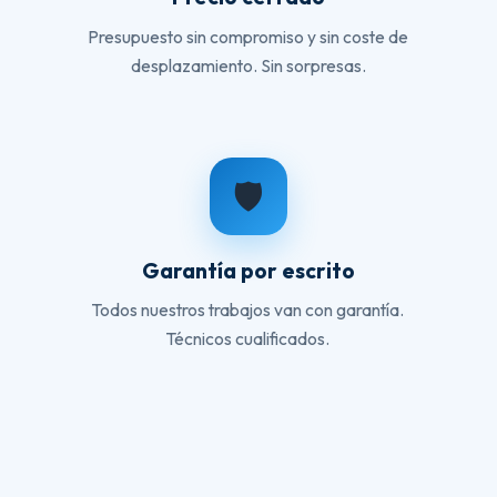
Presupuesto sin compromiso y sin coste de
desplazamiento. Sin sorpresas.
🛡️
Garantía por escrito
Todos nuestros trabajos van con garantía.
Técnicos cualificados.