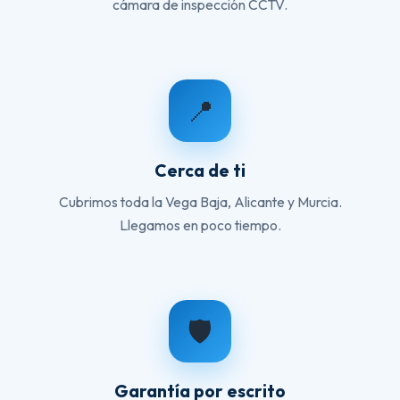
cámara de inspección CCTV.
📍
Cerca de ti
Cubrimos toda la Vega Baja, Alicante y Murcia.
Llegamos en poco tiempo.
🛡️
Garantía por escrito