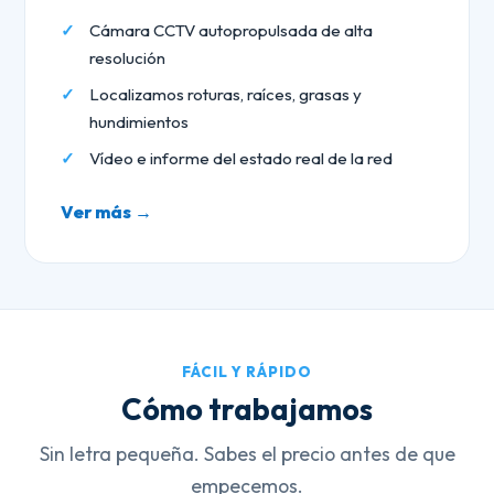
Cámara CCTV autopropulsada de alta
resolución
Localizamos roturas, raíces, grasas y
hundimientos
Vídeo e informe del estado real de la red
Ver más →
FÁCIL Y RÁPIDO
Cómo trabajamos
Sin letra pequeña. Sabes el precio antes de que
empecemos.