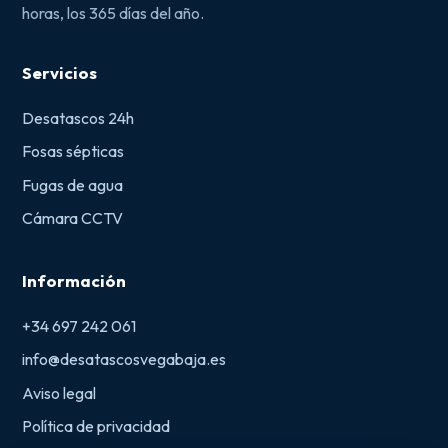
horas, los 365 días del año.
Servicios
Desatascos 24h
Fosas sépticas
Fugas de agua
Cámara CCTV
Información
+34 697 242 061
info@desatascosvegabaja.es
Aviso legal
Política de privacidad