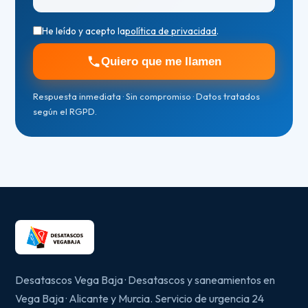
He leído y acepto la
política de privacidad
.
Quiero que me llamen
Respuesta inmediata · Sin compromiso · Datos tratados
según el RGPD.
Desatascos Vega Baja · Desatascos y saneamientos en
Vega Baja · Alicante y Murcia. Servicio de urgencia 24