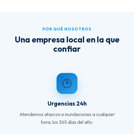
POR QUÉ NOSOTROS
Una empresa local en la que
confiar
🕑
Urgencias 24h
Atendemos atascos e inundaciones a cualquier
hora, los 365 días del año.