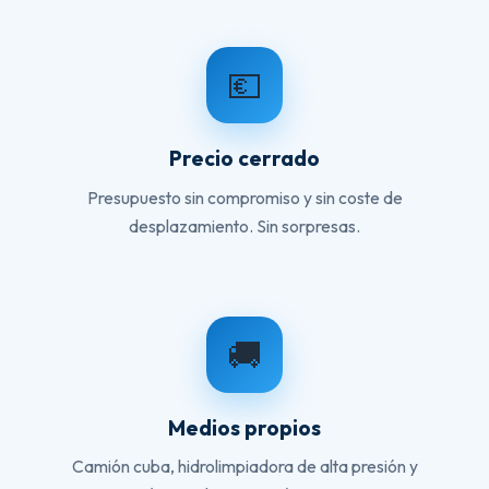
💶
Precio cerrado
Presupuesto sin compromiso y sin coste de
desplazamiento. Sin sorpresas.
🚚
Medios propios
Camión cuba, hidrolimpiadora de alta presión y