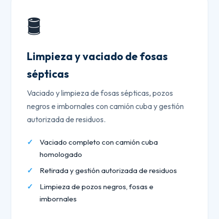
🛢️
Limpieza y vaciado de fosas
sépticas
Vaciado y limpieza de fosas sépticas, pozos
negros e imbornales con camión cuba y gestión
autorizada de residuos.
Vaciado completo con camión cuba
homologado
Retirada y gestión autorizada de residuos
Limpieza de pozos negros, fosas e
imbornales