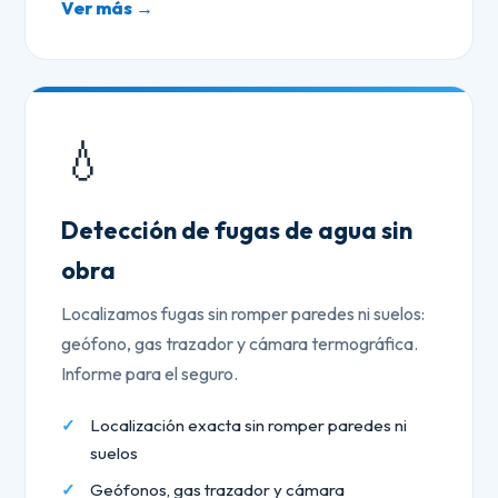
Ver más →
💧
Detección de fugas de agua sin
obra
Localizamos fugas sin romper paredes ni suelos:
geófono, gas trazador y cámara termográfica.
Informe para el seguro.
Localización exacta sin romper paredes ni
suelos
Geófonos, gas trazador y cámara