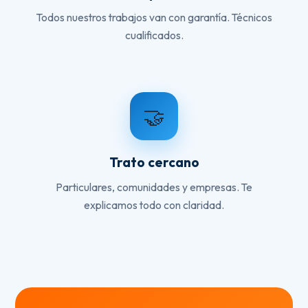
Todos nuestros trabajos van con garantía. Técnicos
cualificados.
🤝
Trato cercano
Particulares, comunidades y empresas. Te
explicamos todo con claridad.