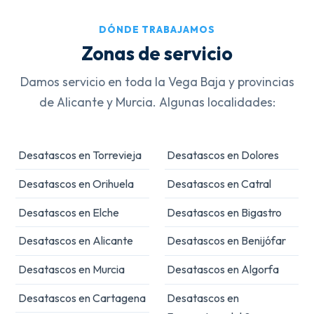
DÓNDE TRABAJAMOS
Zonas de servicio
Damos servicio en toda la Vega Baja y provincias
de Alicante y Murcia. Algunas localidades:
Desatascos en Torrevieja
Desatascos en Dolores
Desatascos en Orihuela
Desatascos en Catral
Desatascos en Elche
Desatascos en Bigastro
Desatascos en Alicante
Desatascos en Benijófar
Desatascos en Murcia
Desatascos en Algorfa
Desatascos en Cartagena
Desatascos en