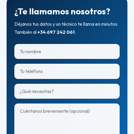
¿Te llamamos nosotros?
Déjanos tus datos y un técnico te llama en minutos.
También al
+34 697 242 061
.