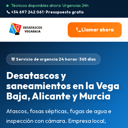
Técnicos disponibles ahora · Urgencias 24h
📞 +34 697 242 061 · Presupuesto gratis
Llamar ahora
🚨 Servicio de urgencia 24 horas · 365 días
Desatascos y
saneamientos en la Vega
Baja, Alicante y Murcia
Atascos, fosas sépticas, fugas de agua e
inspección con cámara. Empresa local,