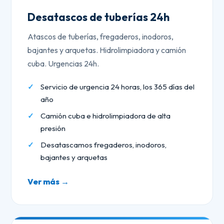
Desatascos de tuberías 24h
Atascos de tuberías, fregaderos, inodoros,
bajantes y arquetas. Hidrolimpiadora y camión
cuba. Urgencias 24h.
Servicio de urgencia 24 horas, los 365 días del
año
Camión cuba e hidrolimpiadora de alta
presión
Desatascamos fregaderos, inodoros,
bajantes y arquetas
Ver más →