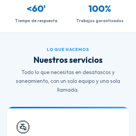
<60'
100%
Tiempo de respuesta
Trabajos garantizados
LO QUE HACEMOS
Nuestros servicios
Todo lo que necesitas en desatascos y
saneamiento, con un solo equipo y una sola
llamada.
🚰