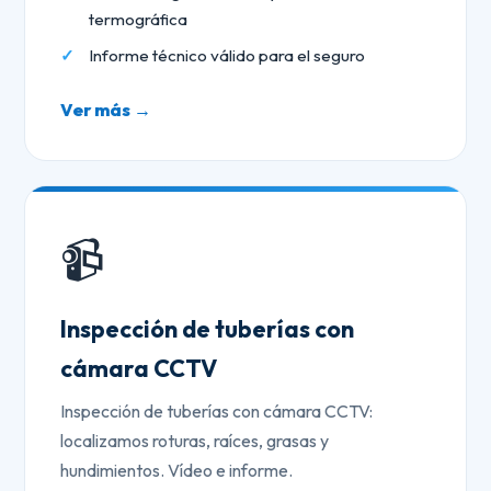
termográfica
Informe técnico válido para el seguro
Ver más →
📹
Inspección de tuberías con
cámara CCTV
Inspección de tuberías con cámara CCTV:
localizamos roturas, raíces, grasas y
hundimientos. Vídeo e informe.