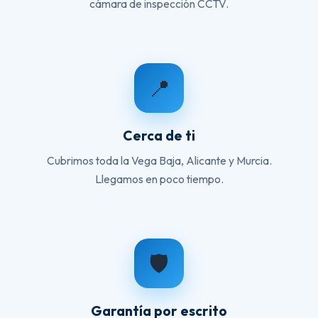
cámara de inspección CCTV.
📍
Cerca de ti
Cubrimos toda la Vega Baja, Alicante y Murcia.
Llegamos en poco tiempo.
🛡️
Garantía por escrito