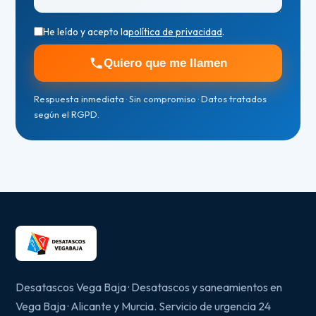
He leído y acepto la
política de privacidad
.
Quiero que me llamen
Respuesta inmediata · Sin compromiso · Datos tratados
según el RGPD.
Desatascos Vega Baja · Desatascos y saneamientos en
Vega Baja · Alicante y Murcia. Servicio de urgencia 24