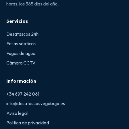
horas, los 365 días del año.
Servicios
Desatascos 24h
Fosas sépticas
Fugas de agua
Cámara CCTV
Información
+34 697 242 061
info@desatascosvegabaja.es
Aviso legal
Política de privacidad