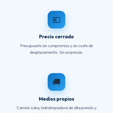
💶
Precio cerrado
Presupuesto sin compromiso y sin coste de
desplazamiento. Sin sorpresas.
🚚
Medios propios
Camión cuba, hidrolimpiadora de alta presión y