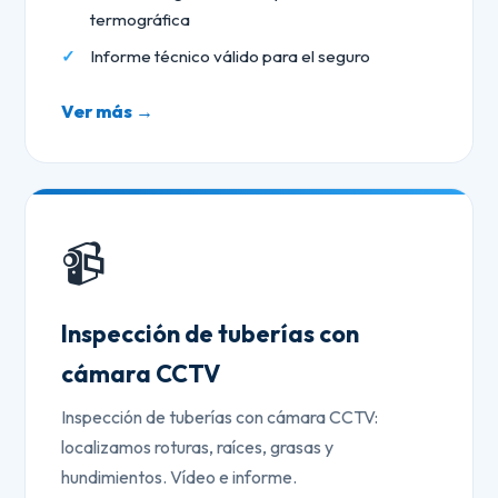
termográfica
Informe técnico válido para el seguro
Ver más →
📹
Inspección de tuberías con
cámara CCTV
Inspección de tuberías con cámara CCTV:
localizamos roturas, raíces, grasas y
hundimientos. Vídeo e informe.