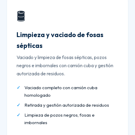
🛢️
Limpieza y vaciado de fosas
sépticas
Vaciado y limpieza de fosas sépticas, pozos
negros e imbornales con camión cuba y gestión
autorizada de residuos.
Vaciado completo con camión cuba
homologado
Retirada y gestión autorizada de residuos
Limpieza de pozos negros, fosas e
imbornales