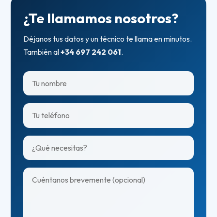
¿Te llamamos nosotros?
Déjanos tus datos y un técnico te llama en minutos.
También al
+34 697 242 061
.