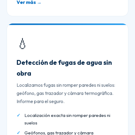
Ver más →
💧
Detección de fugas de agua sin
obra
Localizamos fugas sin romper paredes ni suelos:
geófono, gas trazador y cámara termográfica.
Informe para el seguro.
Localización exacta sin romper paredes ni
suelos
Geófonos, gas trazador y cámara