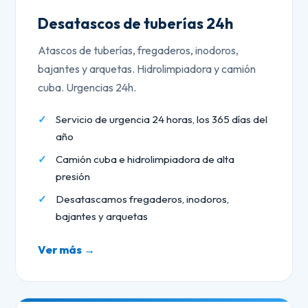
Desatascos de tuberías 24h
Atascos de tuberías, fregaderos, inodoros,
bajantes y arquetas. Hidrolimpiadora y camión
cuba. Urgencias 24h.
Servicio de urgencia 24 horas, los 365 días del
año
Camión cuba e hidrolimpiadora de alta
presión
Desatascamos fregaderos, inodoros,
bajantes y arquetas
Ver más →