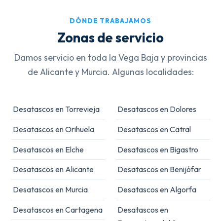
DÓNDE TRABAJAMOS
Zonas de servicio
Damos servicio en toda la Vega Baja y provincias
de Alicante y Murcia. Algunas localidades:
Desatascos en Torrevieja
Desatascos en Dolores
Desatascos en Orihuela
Desatascos en Catral
Desatascos en Elche
Desatascos en Bigastro
Desatascos en Alicante
Desatascos en Benijófar
Desatascos en Murcia
Desatascos en Algorfa
Desatascos en Cartagena
Desatascos en