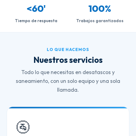
<60'
100%
Tiempo de respuesta
Trabajos garantizados
LO QUE HACEMOS
Nuestros servicios
Todo lo que necesitas en desatascos y
saneamiento, con un solo equipo y una sola
llamada.
🚰