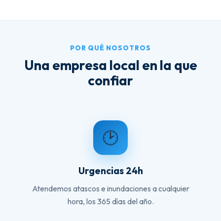
POR QUÉ NOSOTROS
Una empresa local en la que
confiar
🕑
Urgencias 24h
Atendemos atascos e inundaciones a cualquier
hora, los 365 días del año.