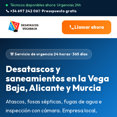
Técnicos disponibles ahora · Urgencias 24h
📞 +34 697 242 061 · Presupuesto gratis
Llamar ahora
🚨 Servicio de urgencia 24 horas · 365 días
Desatascos y
saneamientos en la Vega
Baja, Alicante y Murcia
Atascos, fosas sépticas, fugas de agua e
inspección con cámara. Empresa local,