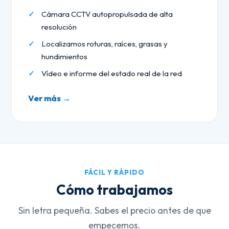
Cámara CCTV autopropulsada de alta
resolución
Localizamos roturas, raíces, grasas y
hundimientos
Vídeo e informe del estado real de la red
Ver más →
FÁCIL Y RÁPIDO
Cómo trabajamos
Sin letra pequeña. Sabes el precio antes de que
empecemos.