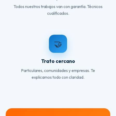
Todos nuestros trabajos van con garantía. Técnicos
cualificados.
🤝
Trato cercano
Particulares, comunidades y empresas. Te
explicamos todo con claridad.