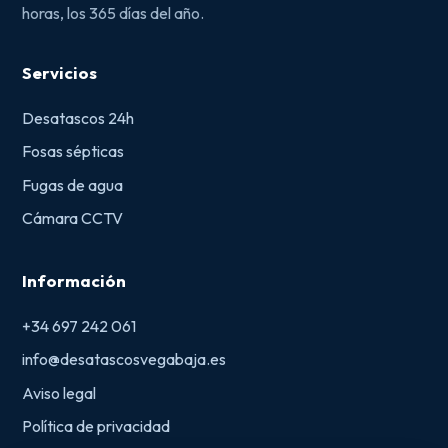
horas, los 365 días del año.
Servicios
Desatascos 24h
Fosas sépticas
Fugas de agua
Cámara CCTV
Información
+34 697 242 061
info@desatascosvegabaja.es
Aviso legal
Política de privacidad