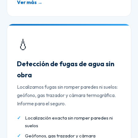
Ver más →
💧
Detección de fugas de agua sin
obra
Localizamos fugas sin romper paredes ni suelos:
geófono, gas trazador y cámara termográfica.
Informe para el seguro.
Localización exacta sin romper paredes ni
suelos
Geófonos, gas trazador y cámara