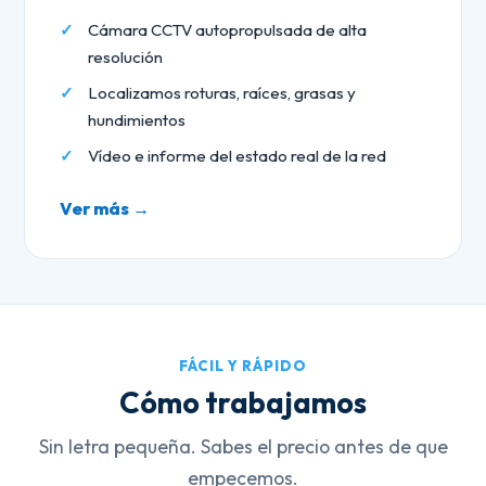
Cámara CCTV autopropulsada de alta
resolución
Localizamos roturas, raíces, grasas y
hundimientos
Vídeo e informe del estado real de la red
Ver más →
FÁCIL Y RÁPIDO
Cómo trabajamos
Sin letra pequeña. Sabes el precio antes de que
empecemos.