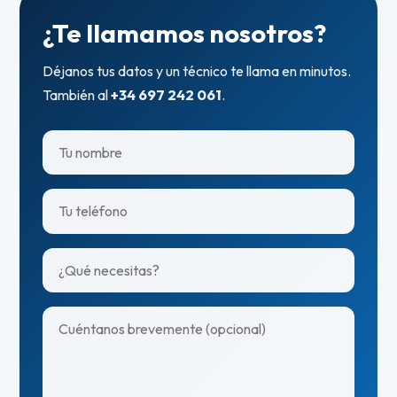
¿Te llamamos nosotros?
Déjanos tus datos y un técnico te llama en minutos.
También al
+34 697 242 061
.