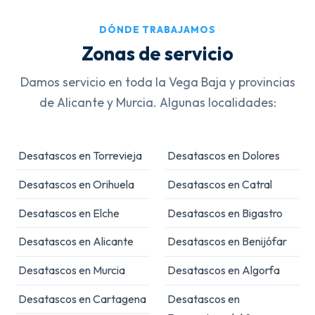
DÓNDE TRABAJAMOS
Zonas de servicio
Damos servicio en toda la Vega Baja y provincias
de Alicante y Murcia. Algunas localidades:
Desatascos en Torrevieja
Desatascos en Dolores
Desatascos en Orihuela
Desatascos en Catral
Desatascos en Elche
Desatascos en Bigastro
Desatascos en Alicante
Desatascos en Benijófar
Desatascos en Murcia
Desatascos en Algorfa
Desatascos en Cartagena
Desatascos en