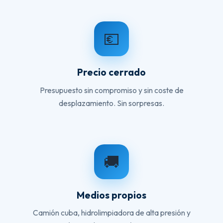
💶
Precio cerrado
Presupuesto sin compromiso y sin coste de
desplazamiento. Sin sorpresas.
🚚
Medios propios
Camión cuba, hidrolimpiadora de alta presión y