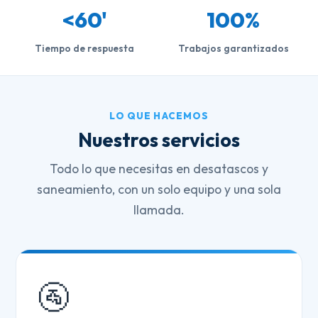
<60'
100%
Tiempo de respuesta
Trabajos garantizados
LO QUE HACEMOS
Nuestros servicios
Todo lo que necesitas en desatascos y
saneamiento, con un solo equipo y una sola
llamada.
🚰