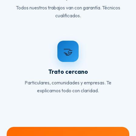
Todos nuestros trabajos van con garantía. Técnicos
cualificados.
🤝
Trato cercano
Particulares, comunidades y empresas. Te
explicamos todo con claridad.