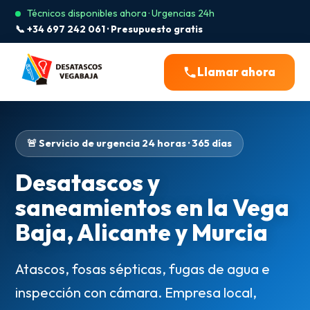
Técnicos disponibles ahora · Urgencias 24h
📞 +34 697 242 061 · Presupuesto gratis
Llamar ahora
🚨 Servicio de urgencia 24 horas · 365 días
Desatascos y
saneamientos en la Vega
Baja, Alicante y Murcia
Atascos, fosas sépticas, fugas de agua e
inspección con cámara. Empresa local,