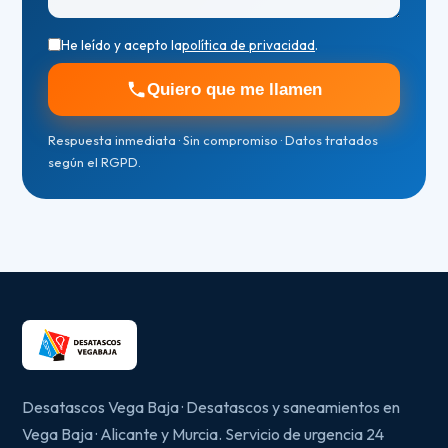
He leído y acepto la
política de privacidad
.
Quiero que me llamen
Respuesta inmediata · Sin compromiso · Datos tratados
según el RGPD.
Desatascos Vega Baja · Desatascos y saneamientos en
Vega Baja · Alicante y Murcia. Servicio de urgencia 24