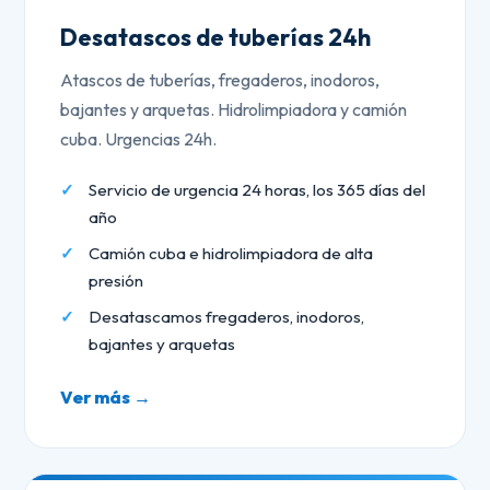
Desatascos de tuberías 24h
Atascos de tuberías, fregaderos, inodoros,
bajantes y arquetas. Hidrolimpiadora y camión
cuba. Urgencias 24h.
Servicio de urgencia 24 horas, los 365 días del
año
Camión cuba e hidrolimpiadora de alta
presión
Desatascamos fregaderos, inodoros,
bajantes y arquetas
Ver más →