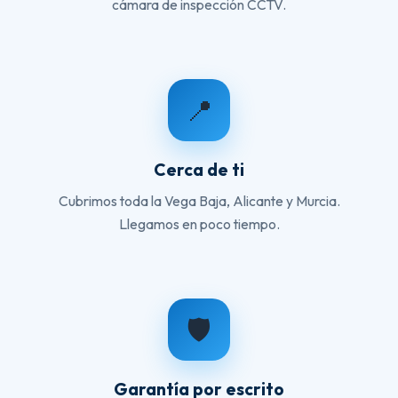
cámara de inspección CCTV.
📍
Cerca de ti
Cubrimos toda la Vega Baja, Alicante y Murcia.
Llegamos en poco tiempo.
🛡️
Garantía por escrito