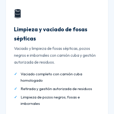
🛢️
Limpieza y vaciado de fosas
sépticas
Vaciado y limpieza de fosas sépticas, pozos
negros e imbornales con camión cuba y gestión
autorizada de residuos.
Vaciado completo con camión cuba
homologado
Retirada y gestión autorizada de residuos
Limpieza de pozos negros, fosas e
imbornales