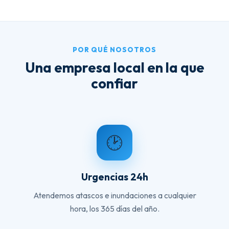
POR QUÉ NOSOTROS
Una empresa local en la que
confiar
🕑
Urgencias 24h
Atendemos atascos e inundaciones a cualquier
hora, los 365 días del año.