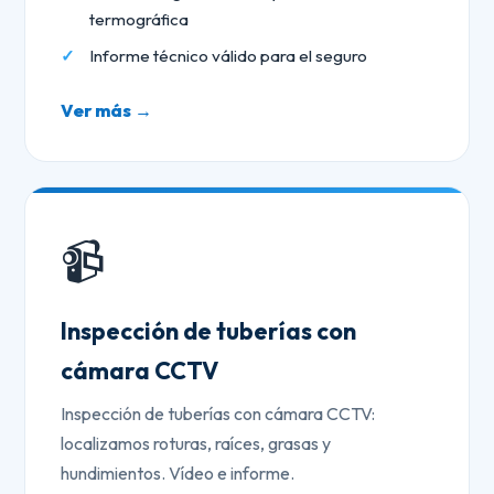
termográfica
Informe técnico válido para el seguro
Ver más →
📹
Inspección de tuberías con
cámara CCTV
Inspección de tuberías con cámara CCTV:
localizamos roturas, raíces, grasas y
hundimientos. Vídeo e informe.