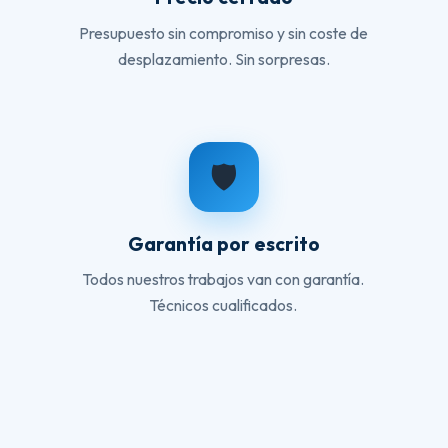
Presupuesto sin compromiso y sin coste de
desplazamiento. Sin sorpresas.
🛡️
Garantía por escrito
Todos nuestros trabajos van con garantía.
Técnicos cualificados.