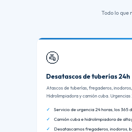
Todo lo que 
🚰
Desatascos de tuberías 24h
Atascos de tuberías, fregaderos, inodoros
Hidrolimpiadora y camión cuba. Urgencias
Servicio de urgencia 24 horas, los 365 d
Camión cuba e hidrolimpiadora de alta 
Desatascamos fregaderos, inodoros, b