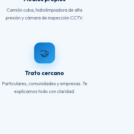
Camión cuba, hidrolimpiadora de alta
presión y cámara de inspección CCTV.
🤝
Trato cercano
Particulares, comunidades y empresas. Te
explicamos todo con claridad.