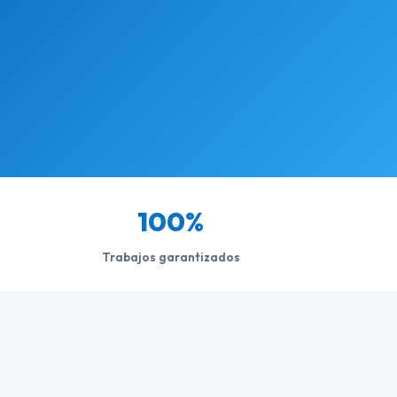
100%
Trabajos garantizados