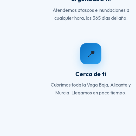
Atendemos atascos e inundaciones a
cualquier hora, los 365 días del año.
📍
Cerca de ti
Cubrimos toda la Vega Baja, Alicante y
Murcia. Llegamos en poco tiempo.