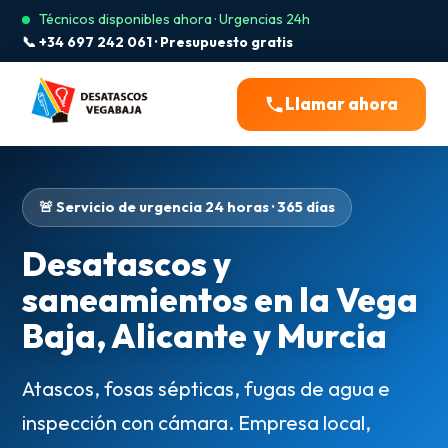
Técnicos disponibles ahora · Urgencias 24h
📞 +34 697 242 061 · Presupuesto gratis
Llamar ahora
🚨 Servicio de urgencia 24 horas · 365 días
Desatascos y
saneamientos en la Vega
Baja, Alicante y Murcia
Atascos, fosas sépticas, fugas de agua e
inspección con cámara. Empresa local,