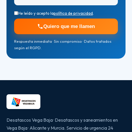
He leído y acepto la
política de privacidad
.
Quiero que me llamen
Respuesta inmediata · Sin compromiso · Datos tratados
según el RGPD.
Desatascos Vega Baja · Desatascos y saneamientos en
Vega Baja · Alicante y Murcia. Servicio de urgencia 24