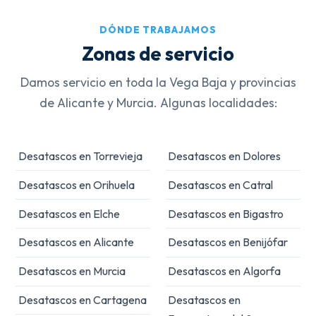
DÓNDE TRABAJAMOS
Zonas de servicio
Damos servicio en toda la Vega Baja y provincias
de Alicante y Murcia. Algunas localidades:
Desatascos en Torrevieja
Desatascos en Dolores
Desatascos en Orihuela
Desatascos en Catral
Desatascos en Elche
Desatascos en Bigastro
Desatascos en Alicante
Desatascos en Benijófar
Desatascos en Murcia
Desatascos en Algorfa
Desatascos en Cartagena
Desatascos en