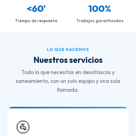
<60'
100%
Tiempo de respuesta
Trabajos garantizados
LO QUE HACEMOS
Nuestros servicios
Todo lo que necesitas en desatascos y
saneamiento, con un solo equipo y una sola
llamada.
🚰