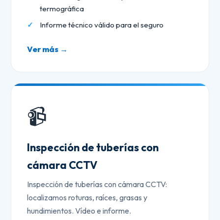
termográfica
Informe técnico válido para el seguro
Ver más →
📹
Inspección de tuberías con
cámara CCTV
Inspección de tuberías con cámara CCTV:
localizamos roturas, raíces, grasas y
hundimientos. Vídeo e informe.