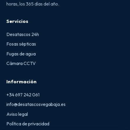
horas, los 365 días del año.
Servicios
Desatascos 24h
Fosas sépticas
Fugas de agua
Cámara CCTV
Información
+34 697 242 061
info@desatascosvegabaja.es
Aviso legal
Política de privacidad