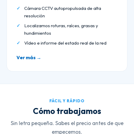
Cámara CCTV autopropulsada de alta
resolución
Localizamos roturas, raíces, grasas y
hundimientos
Vídeo e informe del estado real de la red
Ver más →
FÁCIL Y RÁPIDO
Cómo trabajamos
Sin letra pequeña. Sabes el precio antes de que
empecemos.