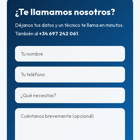
¿Te llamamos nosotros?
Déjanos tus datos y un técnico te llama en minutos.
También al
+34 697 242 061
.