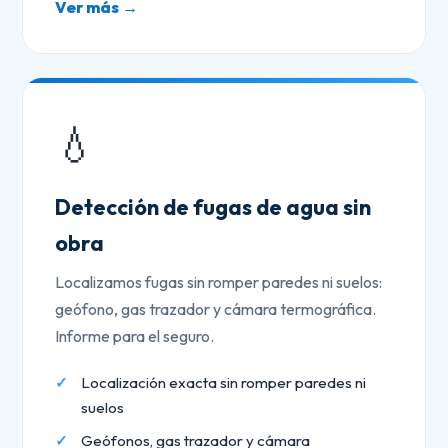
Ver más →
💧
Detección de fugas de agua sin
obra
Localizamos fugas sin romper paredes ni suelos:
geófono, gas trazador y cámara termográfica.
Informe para el seguro.
Localización exacta sin romper paredes ni
suelos
Geófonos, gas trazador y cámara