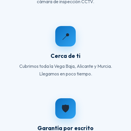
cámara de inspección CCTV.
📍
Cerca de ti
Cubrimos toda la Vega Baja, Alicante y Murcia.
Llegamos en poco tiempo.
🛡️
Garantía por escrito