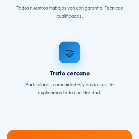
Todos nuestros trabajos van con garantía. Técnicos
cualificados.
🤝
Trato cercano
Particulares, comunidades y empresas. Te
explicamos todo con claridad.