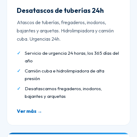
Desatascos de tuberías 24h
Atascos de tuberías, fregaderos, inodoros,
bajantes y arquetas. Hidrolimpiadora y camión
cuba. Urgencias 24h.
Servicio de urgencia 24 horas, los 365 días del
año
Camión cuba e hidrolimpiadora de alta
presión
Desatascamos fregaderos, inodoros,
bajantes y arquetas
Ver más →