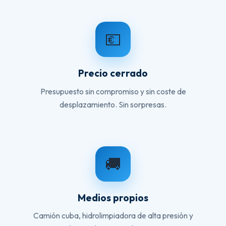
💶
Precio cerrado
Presupuesto sin compromiso y sin coste de
desplazamiento. Sin sorpresas.
🚚
Medios propios
Camión cuba, hidrolimpiadora de alta presión y