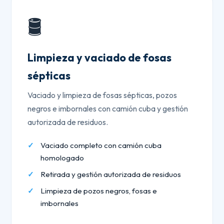
🛢️
Limpieza y vaciado de fosas
sépticas
Vaciado y limpieza de fosas sépticas, pozos
negros e imbornales con camión cuba y gestión
autorizada de residuos.
Vaciado completo con camión cuba
homologado
Retirada y gestión autorizada de residuos
Limpieza de pozos negros, fosas e
imbornales