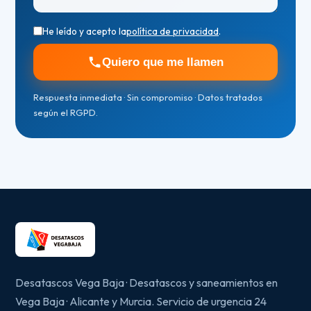
He leído y acepto la
política de privacidad
.
Quiero que me llamen
Respuesta inmediata · Sin compromiso · Datos tratados
según el RGPD.
Desatascos Vega Baja · Desatascos y saneamientos en
Vega Baja · Alicante y Murcia. Servicio de urgencia 24