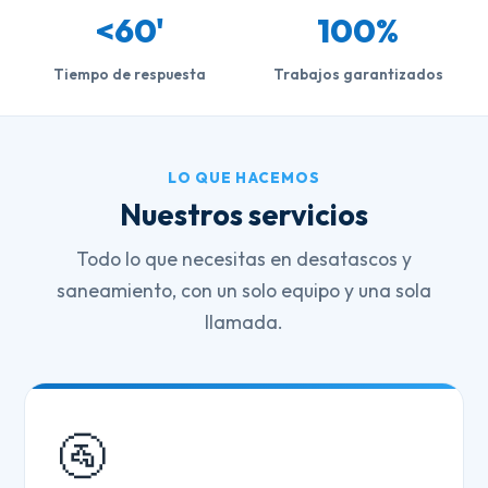
<60'
100%
Tiempo de respuesta
Trabajos garantizados
LO QUE HACEMOS
Nuestros servicios
Todo lo que necesitas en desatascos y
saneamiento, con un solo equipo y una sola
llamada.
🚰