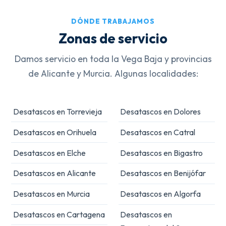
DÓNDE TRABAJAMOS
Zonas de servicio
Damos servicio en toda la Vega Baja y provincias
de Alicante y Murcia. Algunas localidades:
Desatascos en Torrevieja
Desatascos en Dolores
Desatascos en Orihuela
Desatascos en Catral
Desatascos en Elche
Desatascos en Bigastro
Desatascos en Alicante
Desatascos en Benijófar
Desatascos en Murcia
Desatascos en Algorfa
Desatascos en Cartagena
Desatascos en