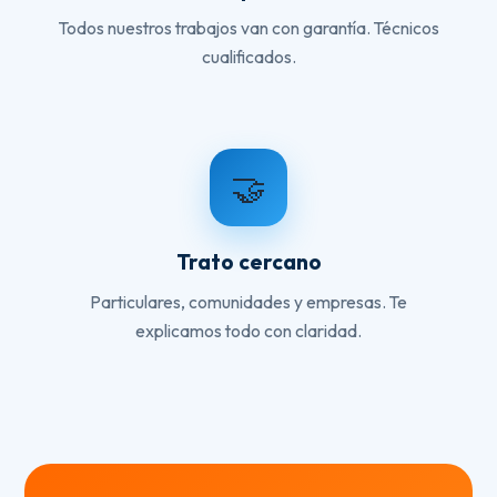
Todos nuestros trabajos van con garantía. Técnicos
cualificados.
🤝
Trato cercano
Particulares, comunidades y empresas. Te
explicamos todo con claridad.