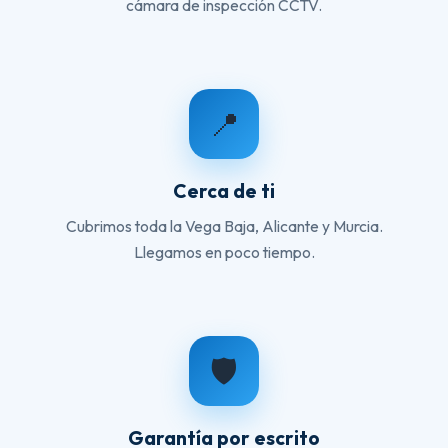
cámara de inspección CCTV.
📍
Cerca de ti
Cubrimos toda la Vega Baja, Alicante y Murcia.
Llegamos en poco tiempo.
🛡️
Garantía por escrito