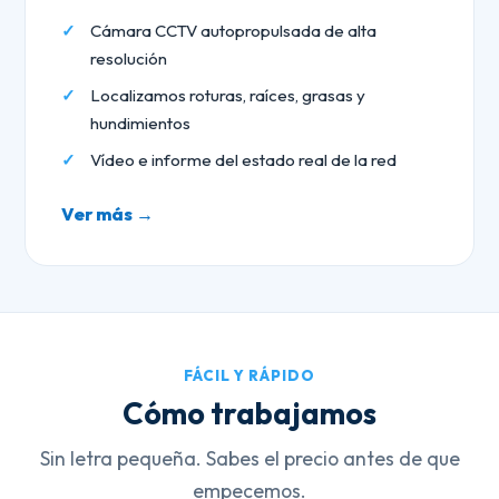
Cámara CCTV autopropulsada de alta
resolución
Localizamos roturas, raíces, grasas y
hundimientos
Vídeo e informe del estado real de la red
Ver más →
FÁCIL Y RÁPIDO
Cómo trabajamos
Sin letra pequeña. Sabes el precio antes de que
empecemos.