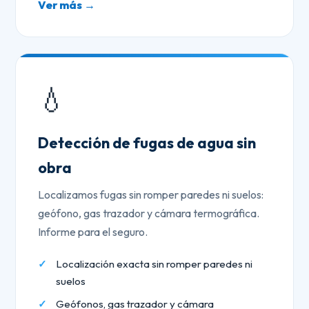
Ver más →
💧
Detección de fugas de agua sin
obra
Localizamos fugas sin romper paredes ni suelos:
geófono, gas trazador y cámara termográfica.
Informe para el seguro.
Localización exacta sin romper paredes ni
suelos
Geófonos, gas trazador y cámara