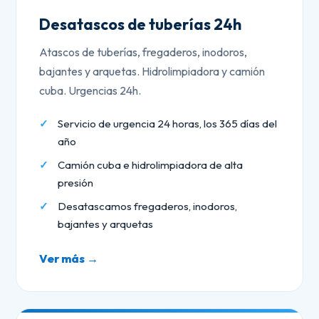
Desatascos de tuberías 24h
Atascos de tuberías, fregaderos, inodoros,
bajantes y arquetas. Hidrolimpiadora y camión
cuba. Urgencias 24h.
Servicio de urgencia 24 horas, los 365 días del
año
Camión cuba e hidrolimpiadora de alta
presión
Desatascamos fregaderos, inodoros,
bajantes y arquetas
Ver más →