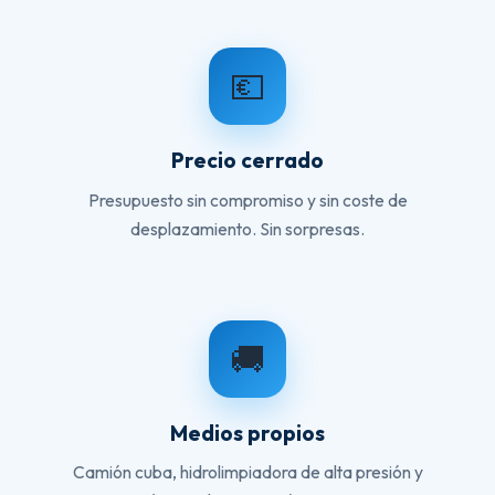
💶
Precio cerrado
Presupuesto sin compromiso y sin coste de
desplazamiento. Sin sorpresas.
🚚
Medios propios
Camión cuba, hidrolimpiadora de alta presión y