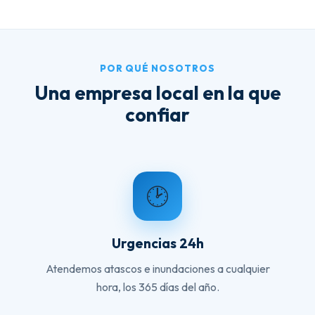
POR QUÉ NOSOTROS
Una empresa local en la que
confiar
🕑
Urgencias 24h
Atendemos atascos e inundaciones a cualquier
hora, los 365 días del año.