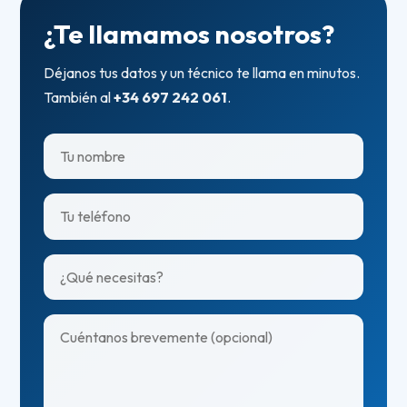
¿Te llamamos nosotros?
Déjanos tus datos y un técnico te llama en minutos.
También al
+34 697 242 061
.