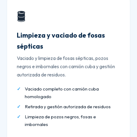
🛢️
Limpieza y vaciado de fosas
sépticas
Vaciado y limpieza de fosas sépticas, pozos
negros e imbornales con camión cuba y gestión
autorizada de residuos.
Vaciado completo con camión cuba
homologado
Retirada y gestión autorizada de residuos
Limpieza de pozos negros, fosas e
imbornales