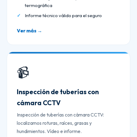
termográfica
Informe técnico válido para el seguro
Ver más →
📹
Inspección de tuberías con
cámara CCTV
Inspección de tuberías con cámara CCTV:
localizamos roturas, raíces, grasas y
hundimientos. Vídeo e informe.