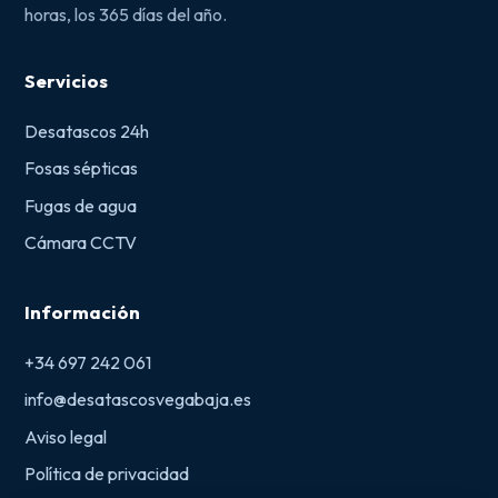
horas, los 365 días del año.
Servicios
Desatascos 24h
Fosas sépticas
Fugas de agua
Cámara CCTV
Información
+34 697 242 061
info@desatascosvegabaja.es
Aviso legal
Política de privacidad