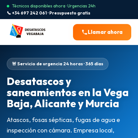
Técnicos disponibles ahora · Urgencias 24h
📞 +34 697 242 061 · Presupuesto gratis
Llamar ahora
🚨 Servicio de urgencia 24 horas · 365 días
Desatascos y
saneamientos en la Vega
Baja, Alicante y Murcia
Atascos, fosas sépticas, fugas de agua e
inspección con cámara. Empresa local,