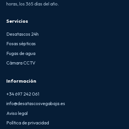
horas, los 365 días del año.
Servicios
Desatascos 24h
Fosas sépticas
Fugas de agua
Cámara CCTV
Información
+34 697 242 061
info@desatascosvegabaja.es
Aviso legal
Política de privacidad