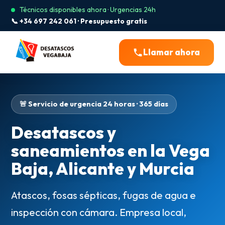
Técnicos disponibles ahora · Urgencias 24h
📞 +34 697 242 061 · Presupuesto gratis
Llamar ahora
🚨 Servicio de urgencia 24 horas · 365 días
Desatascos y
saneamientos en la Vega
Baja, Alicante y Murcia
Atascos, fosas sépticas, fugas de agua e
inspección con cámara. Empresa local,