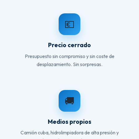
💶
Precio cerrado
Presupuesto sin compromiso y sin coste de
desplazamiento. Sin sorpresas.
🚚
Medios propios
Camión cuba, hidrolimpiadora de alta presión y