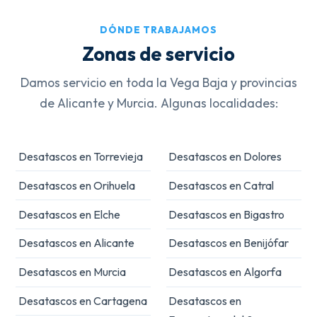
DÓNDE TRABAJAMOS
Zonas de servicio
Damos servicio en toda la Vega Baja y provincias
de Alicante y Murcia. Algunas localidades:
Desatascos en Torrevieja
Desatascos en Dolores
Desatascos en Orihuela
Desatascos en Catral
Desatascos en Elche
Desatascos en Bigastro
Desatascos en Alicante
Desatascos en Benijófar
Desatascos en Murcia
Desatascos en Algorfa
Desatascos en Cartagena
Desatascos en