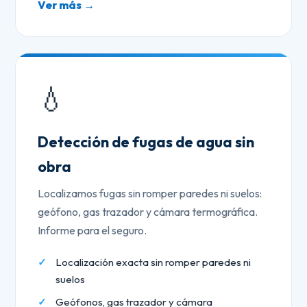
Ver más →
💧
Detección de fugas de agua sin
obra
Localizamos fugas sin romper paredes ni suelos:
geófono, gas trazador y cámara termográfica.
Informe para el seguro.
Localización exacta sin romper paredes ni
suelos
Geófonos, gas trazador y cámara