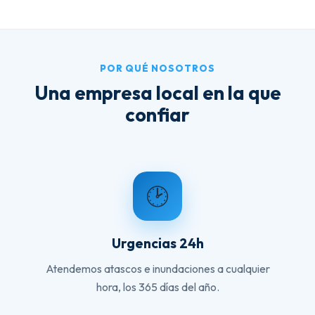
POR QUÉ NOSOTROS
Una empresa local en la que
confiar
🕑
Urgencias 24h
Atendemos atascos e inundaciones a cualquier
hora, los 365 días del año.