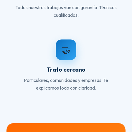
Todos nuestros trabajos van con garantía. Técnicos
cualificados.
🤝
Trato cercano
Particulares, comunidades y empresas. Te
explicamos todo con claridad.