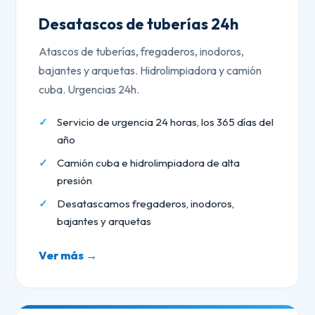
Desatascos de tuberías 24h
Atascos de tuberías, fregaderos, inodoros,
bajantes y arquetas. Hidrolimpiadora y camión
cuba. Urgencias 24h.
Servicio de urgencia 24 horas, los 365 días del
año
Camión cuba e hidrolimpiadora de alta
presión
Desatascamos fregaderos, inodoros,
bajantes y arquetas
Ver más →