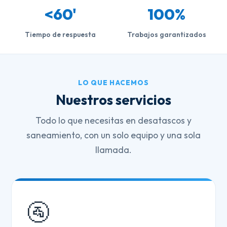
<60'
100%
Tiempo de respuesta
Trabajos garantizados
LO QUE HACEMOS
Nuestros servicios
Todo lo que necesitas en desatascos y
saneamiento, con un solo equipo y una sola
llamada.
🚰