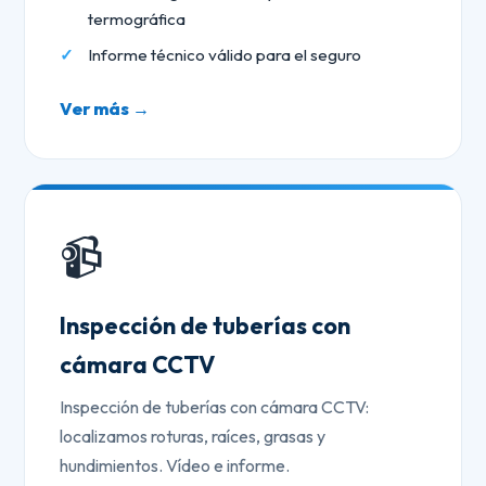
termográfica
Informe técnico válido para el seguro
Ver más →
📹
Inspección de tuberías con
cámara CCTV
Inspección de tuberías con cámara CCTV:
localizamos roturas, raíces, grasas y
hundimientos. Vídeo e informe.