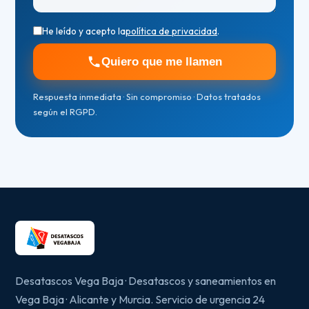
He leído y acepto la
política de privacidad
.
Quiero que me llamen
Respuesta inmediata · Sin compromiso · Datos tratados
según el RGPD.
Desatascos Vega Baja · Desatascos y saneamientos en
Vega Baja · Alicante y Murcia. Servicio de urgencia 24