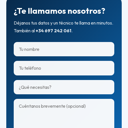
¿Te llamamos nosotros?
Déjanos tus datos y un técnico te llama en minutos.
También al
+34 697 242 061
.