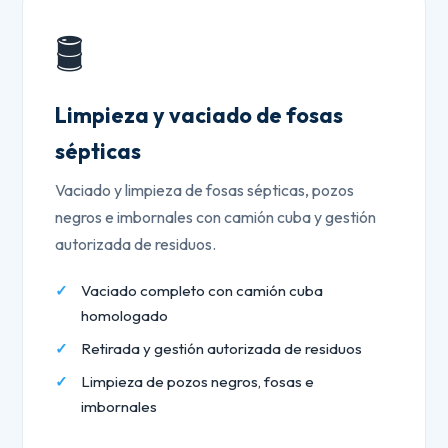
🛢️
Limpieza y vaciado de fosas
sépticas
Vaciado y limpieza de fosas sépticas, pozos
negros e imbornales con camión cuba y gestión
autorizada de residuos.
Vaciado completo con camión cuba
homologado
Retirada y gestión autorizada de residuos
Limpieza de pozos negros, fosas e
imbornales