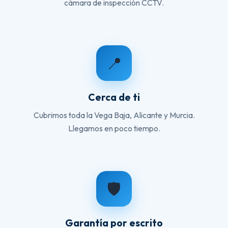
cámara de inspección CCTV.
📍
Cerca de ti
Cubrimos toda la Vega Baja, Alicante y Murcia.
Llegamos en poco tiempo.
🛡️
Garantía por escrito