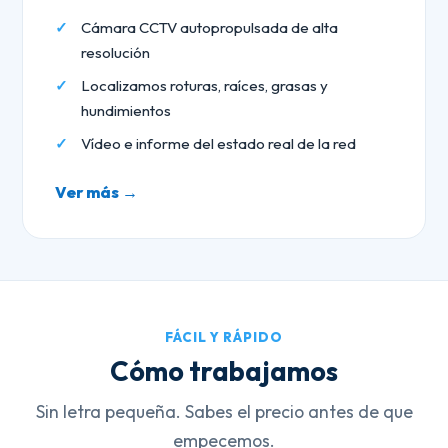
Cámara CCTV autopropulsada de alta
resolución
Localizamos roturas, raíces, grasas y
hundimientos
Vídeo e informe del estado real de la red
Ver más →
FÁCIL Y RÁPIDO
Cómo trabajamos
Sin letra pequeña. Sabes el precio antes de que
empecemos.