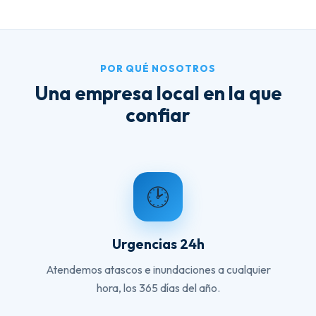
POR QUÉ NOSOTROS
Una empresa local en la que
confiar
🕑
Urgencias 24h
Atendemos atascos e inundaciones a cualquier
hora, los 365 días del año.