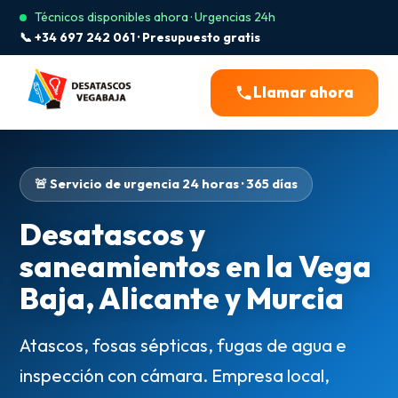
Técnicos disponibles ahora · Urgencias 24h
📞 +34 697 242 061 · Presupuesto gratis
Llamar ahora
🚨 Servicio de urgencia 24 horas · 365 días
Desatascos y
saneamientos en la Vega
Baja, Alicante y Murcia
Atascos, fosas sépticas, fugas de agua e
inspección con cámara. Empresa local,