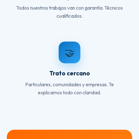
Todos nuestros trabajos van con garantía. Técnicos
cualificados.
🤝
Trato cercano
Particulares, comunidades y empresas. Te
explicamos todo con claridad.