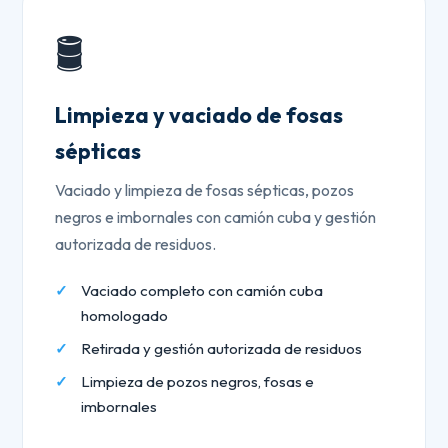
🛢️
Limpieza y vaciado de fosas
sépticas
Vaciado y limpieza de fosas sépticas, pozos
negros e imbornales con camión cuba y gestión
autorizada de residuos.
Vaciado completo con camión cuba
homologado
Retirada y gestión autorizada de residuos
Limpieza de pozos negros, fosas e
imbornales