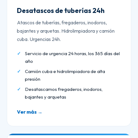
Desatascos de tuberías 24h
Atascos de tuberías, fregaderos, inodoros,
bajantes y arquetas. Hidrolimpiadora y camión
cuba. Urgencias 24h.
Servicio de urgencia 24 horas, los 365 días del
año
Camión cuba e hidrolimpiadora de alta
presión
Desatascamos fregaderos, inodoros,
bajantes y arquetas
Ver más →