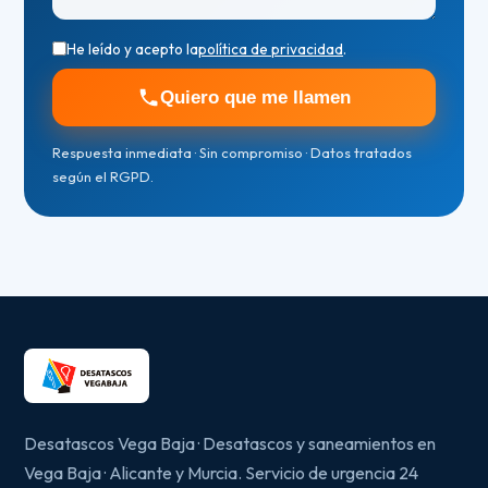
He leído y acepto la
política de privacidad
.
Quiero que me llamen
Respuesta inmediata · Sin compromiso · Datos tratados
según el RGPD.
Desatascos Vega Baja · Desatascos y saneamientos en
Vega Baja · Alicante y Murcia. Servicio de urgencia 24