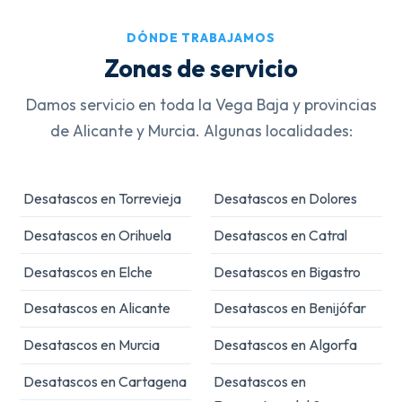
DÓNDE TRABAJAMOS
Zonas de servicio
Damos servicio en toda la Vega Baja y provincias
de Alicante y Murcia. Algunas localidades:
Desatascos en Torrevieja
Desatascos en Dolores
Desatascos en Orihuela
Desatascos en Catral
Desatascos en Elche
Desatascos en Bigastro
Desatascos en Alicante
Desatascos en Benijófar
Desatascos en Murcia
Desatascos en Algorfa
Desatascos en Cartagena
Desatascos en