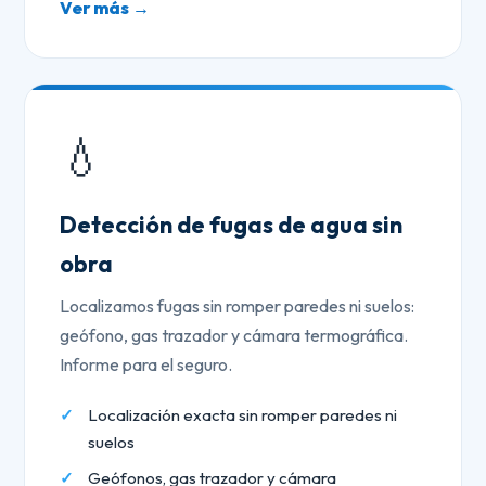
Ver más →
💧
Detección de fugas de agua sin
obra
Localizamos fugas sin romper paredes ni suelos:
geófono, gas trazador y cámara termográfica.
Informe para el seguro.
Localización exacta sin romper paredes ni
suelos
Geófonos, gas trazador y cámara