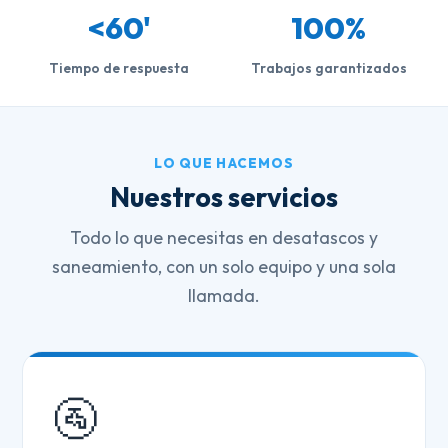
<60'
100%
Tiempo de respuesta
Trabajos garantizados
LO QUE HACEMOS
Nuestros servicios
Todo lo que necesitas en desatascos y
saneamiento, con un solo equipo y una sola
llamada.
🚰