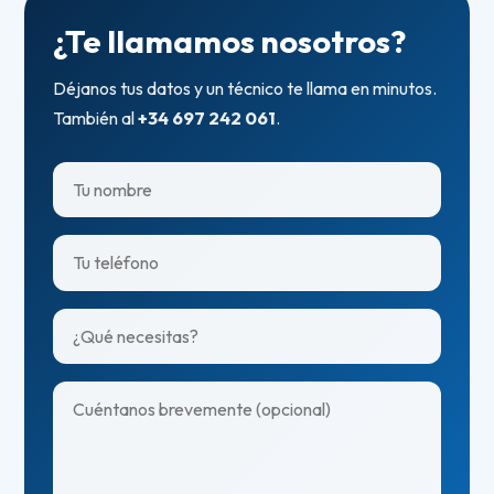
¿Te llamamos nosotros?
Déjanos tus datos y un técnico te llama en minutos.
También al
+34 697 242 061
.