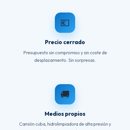
💶
Precio cerrado
Presupuesto sin compromiso y sin coste de
desplazamiento. Sin sorpresas.
🚚
Medios propios
Camión cuba, hidrolimpiadora de alta presión y