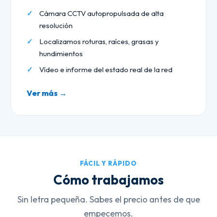
Cámara CCTV autopropulsada de alta
resolución
Localizamos roturas, raíces, grasas y
hundimientos
Vídeo e informe del estado real de la red
Ver más →
FÁCIL Y RÁPIDO
Cómo trabajamos
Sin letra pequeña. Sabes el precio antes de que
empecemos.