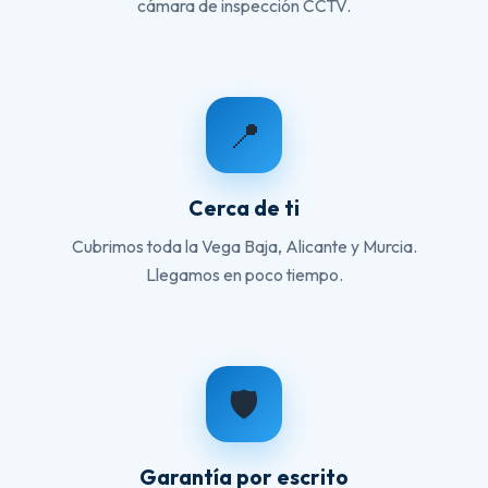
cámara de inspección CCTV.
📍
Cerca de ti
Cubrimos toda la Vega Baja, Alicante y Murcia.
Llegamos en poco tiempo.
🛡️
Garantía por escrito