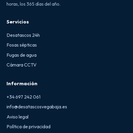
horas, los 365 días del año.
Servicios
Desatascos 24h
Fosas sépticas
Fugas de agua
Cámara CCTV
Información
+34 697 242 061
info@desatascosvegabaja.es
Aviso legal
Política de privacidad