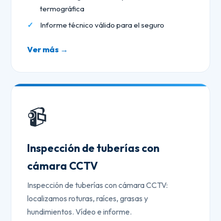
termográfica
Informe técnico válido para el seguro
Ver más →
📹
Inspección de tuberías con
cámara CCTV
Inspección de tuberías con cámara CCTV:
localizamos roturas, raíces, grasas y
hundimientos. Vídeo e informe.