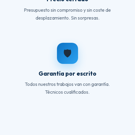
Presupuesto sin compromiso y sin coste de
desplazamiento. Sin sorpresas.
🛡️
Garantía por escrito
Todos nuestros trabajos van con garantía.
Técnicos cualificados.