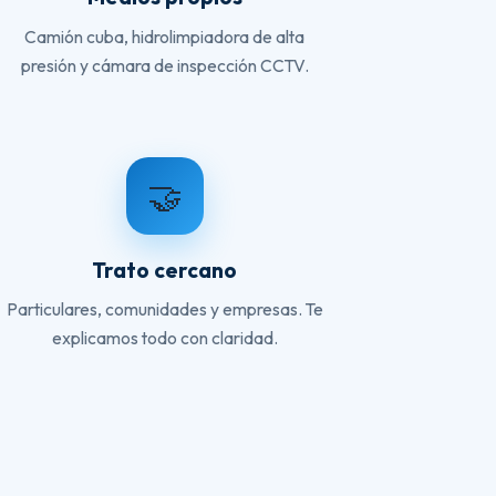
Camión cuba, hidrolimpiadora de alta
presión y cámara de inspección CCTV.
🤝
Trato cercano
Particulares, comunidades y empresas. Te
explicamos todo con claridad.