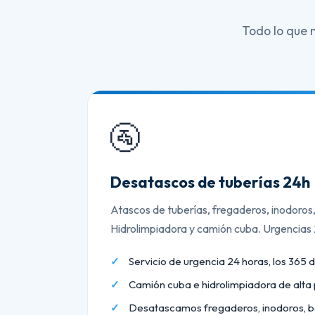
Todo lo que 
🚰
Desatascos de tuberías 24h
Atascos de tuberías, fregaderos, inodoros
Hidrolimpiadora y camión cuba. Urgencias
Servicio de urgencia 24 horas, los 365 d
Camión cuba e hidrolimpiadora de alta 
Desatascamos fregaderos, inodoros, b