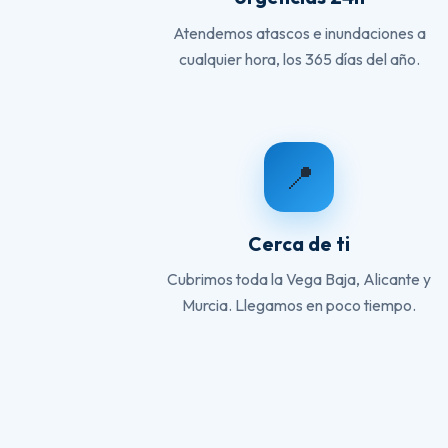
Atendemos atascos e inundaciones a
cualquier hora, los 365 días del año.
📍
Cerca de ti
Cubrimos toda la Vega Baja, Alicante y
Murcia. Llegamos en poco tiempo.