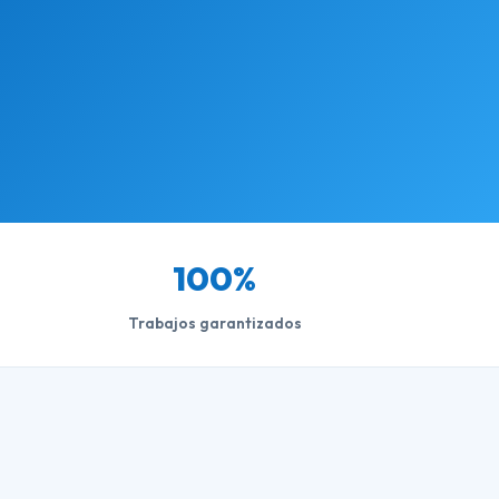
100%
Trabajos garantizados