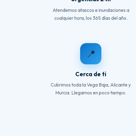
Atendemos atascos e inundaciones a
cualquier hora, los 365 días del año.
📍
Cerca de ti
Cubrimos toda la Vega Baja, Alicante y
Murcia. Llegamos en poco tiempo.