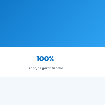
100%
Trabajos garantizados