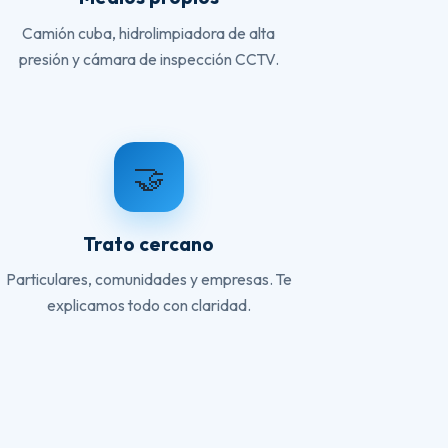
Camión cuba, hidrolimpiadora de alta
presión y cámara de inspección CCTV.
🤝
Trato cercano
Particulares, comunidades y empresas. Te
explicamos todo con claridad.