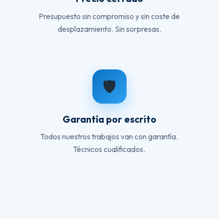
Presupuesto sin compromiso y sin coste de
desplazamiento. Sin sorpresas.
🛡️
Garantía por escrito
Todos nuestros trabajos van con garantía.
Técnicos cualificados.