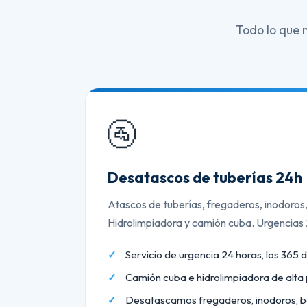
Todo lo que 
🚰
Desatascos de tuberías 24h
Atascos de tuberías, fregaderos, inodoros
Hidrolimpiadora y camión cuba. Urgencias
Servicio de urgencia 24 horas, los 365 d
Camión cuba e hidrolimpiadora de alta 
Desatascamos fregaderos, inodoros, b